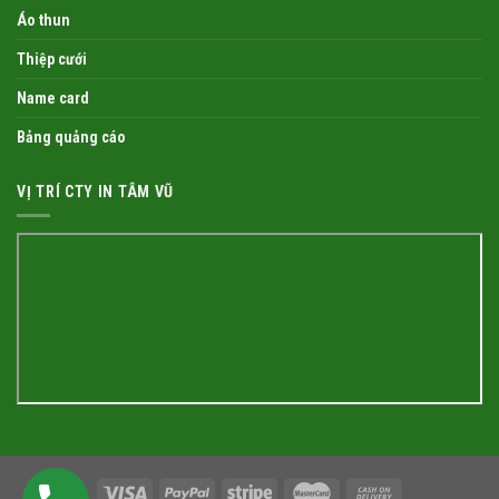
Áo thun
Thiệp cưới
Name card
Bảng quảng cáo
VỊ TRÍ CTY IN TÂM VŨ